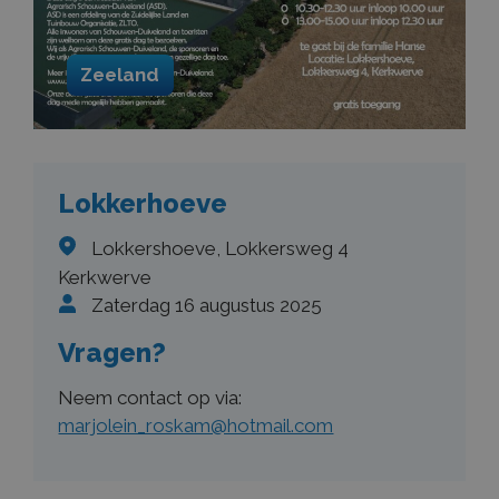
Zeeland
Lokkerhoeve
Lokkershoeve, Lokkersweg 4
Kerkwerve
Zaterdag 16 augustus 2025
Vragen?
Neem contact op via:
marjolein_roskam@hotmail.com