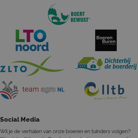
Social Media
Wil je de verhalen van onze boeren en tuinders volgen?