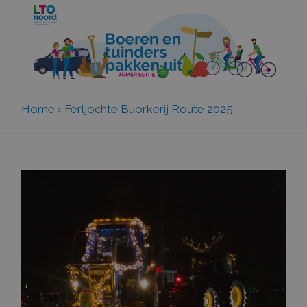
Home
›
Ferljochte Buorkerij Route 2025