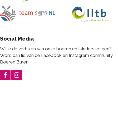
Social Media
Wil je de verhalen van onze boeren en tuinders volgen?
Word dan lid van de Facebook en Instagram community
Boeren Buren