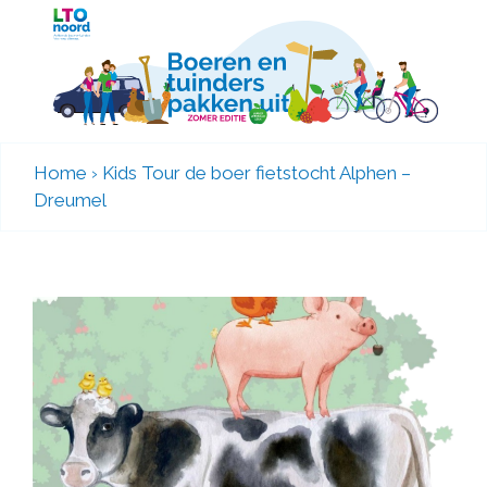
Home
›
Kids Tour de boer fietstocht Alphen –
Dreumel