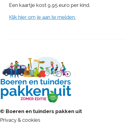
Een kaartje kost 9,95 euro per kind.
Klik hier om je aan te melden.
© Boeren en tuinders pakken uit
Privacy & cookies