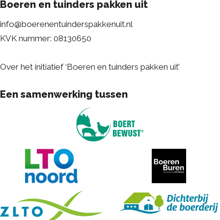
Boeren en tuinders pakken uit
info@boerenentuinderspakkenuit.nl
KVK nummer: 08130650
Over het initiatief ‘Boeren en tuinders pakken uit’
Een samenwerking tussen