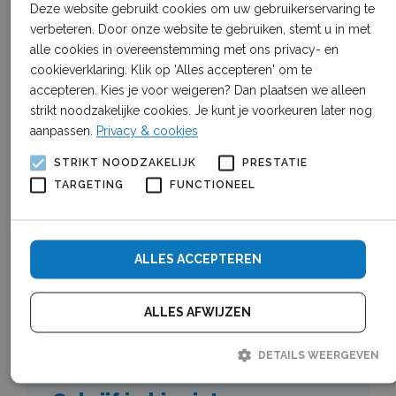
Deze website gebruikt cookies om uw gebruikerservaring te
verbeteren. Door onze website te gebruiken, stemt u in met
alle cookies in overeenstemming met ons privacy- en
cookieverklaring. Klik op 'Alles accepteren' om te
accepteren. Kies je voor weigeren? Dan plaatsen we alleen
strikt noodzakelijke cookies. Je kunt je voorkeuren later nog
aanpassen.
Privacy & cookies
STRIKT NOODZAKELIJK
PRESTATIE
TARGETING
FUNCTIONEEL
ALLES ACCEPTEREN
ALLES AFWIJZEN
DETAILS WEERGEVEN