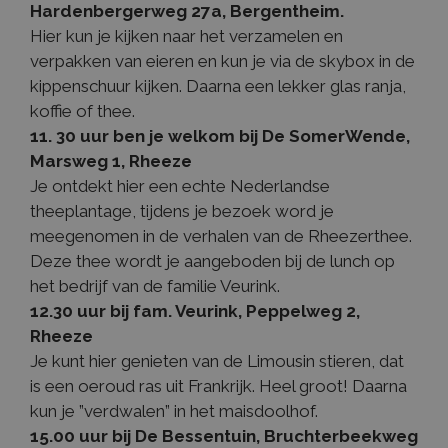
Hardenbergerweg 27a, Bergentheim.
Hier kun je kijken naar het verzamelen en
verpakken van eieren en kun je via de skybox in de
kippenschuur kijken. Daarna een lekker glas ranja,
koffie of thee.
11. 30 uur ben je welkom bij De SomerWende,
Marsweg 1, Rheeze
Je ontdekt hier een echte Nederlandse
theeplantage, tijdens je bezoek word je
meegenomen in de verhalen van de Rheezerthee.
Deze thee wordt je aangeboden bij de lunch op
het bedrijf van de familie Veurink.
12.30 uur bij fam. Veurink, Peppelweg 2,
Rheeze
Je kunt hier genieten van de Limousin stieren, dat
is een oeroud ras uit Frankrijk. Heel groot! Daarna
kun je ”verdwalen” in het maisdoolhof.
15.00 uur bij De Bessentuin, Bruchterbeekweg