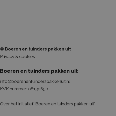
de 
van
© Boeren en tuinders pakken uit
Privacy & cookies
Boeren en tuinders pakken uit
info@boerenentuinderspakkenuit.nl
KVK nummer: 08130650
Over het initiatief ‘Boeren en tuinders pakken uit’