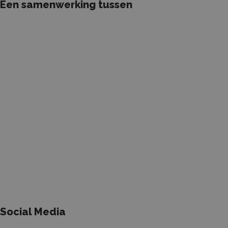
Een samenwerking tussen
Social Media