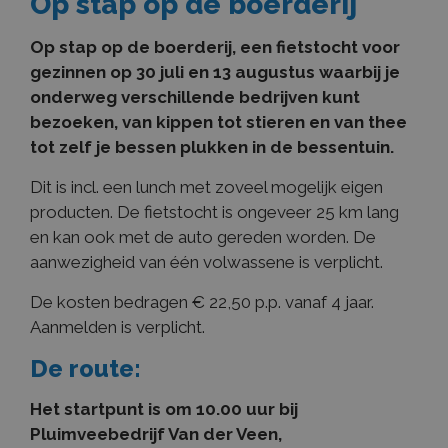
Op stap op de boerderij
Op stap op de boerderij, een fietstocht voor
gezinnen op 30 juli en 13 augustus waarbij je
onderweg verschillende bedrijven kunt
bezoeken, van kippen tot stieren en van thee
tot zelf je bessen plukken in de bessentuin.
Dit is incl. een lunch met zoveel mogelijk eigen
producten. De fietstocht is ongeveer 25 km lang
en kan ook met de auto gereden worden. De
aanwezigheid van één volwassene is verplicht.
De kosten bedragen € 22,50 p.p. vanaf 4 jaar.
Aanmelden is verplicht.
De route:
Het startpunt is om 10.00 uur bij
Pluimveebedrijf Van der Veen,