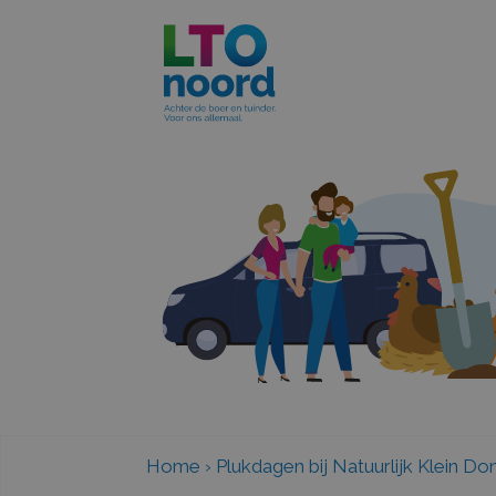
Home
›
Plukdagen bij Natuurlijk Klein D