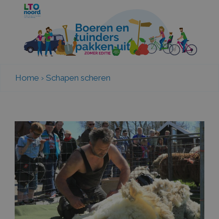
Home
›
Schapen scheren