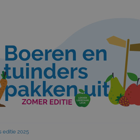
s editie 2025