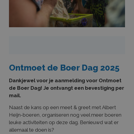
Ontmoet de Boer Dag 2025
Dankjewel voor je aanmelding voor Ontmoet
de Boer Dag! Je ontvangt een bevestiging per
mail.
Naast de kans op een meet & greet met Albert
Heijn-boeren, organiseren nog veel meer boeren
leuke activiteiten op deze dag. Benieuwd wat er
allemaal te doen is?