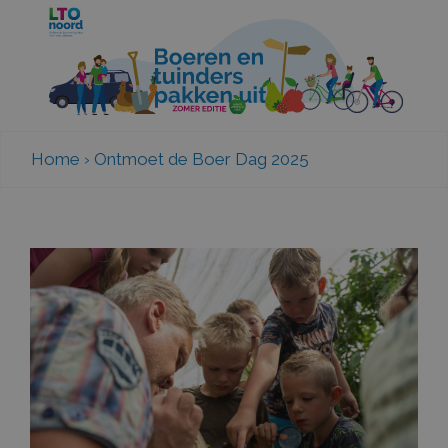
Home
›
Ontmoet de Boer Dag 2025